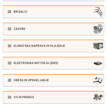
BRISALCI
ZAVORE
KLIMATSKA NAPRAVA IN HLAJENJE
ELEKTRONIKA MOTORJA (EMS)
OBESA IN UPRAVLJANJE
OS IN PRENOS