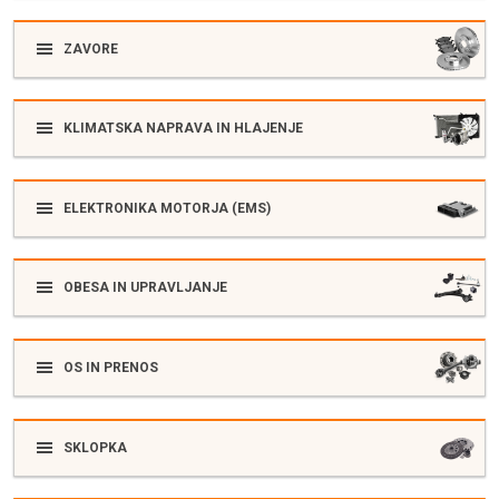
ZAVORE
KLIMATSKA NAPRAVA IN HLAJENJE
ELEKTRONIKA MOTORJA (EMS)
OBESA IN UPRAVLJANJE
OS IN PRENOS
SKLOPKA